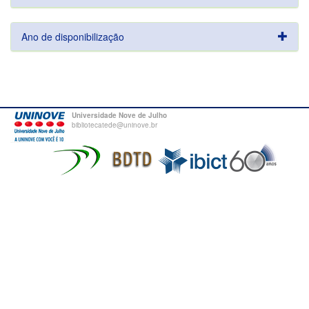
Ano de disponibilização
Universidade Nove de Julho
bibliotecatede@uninove.br