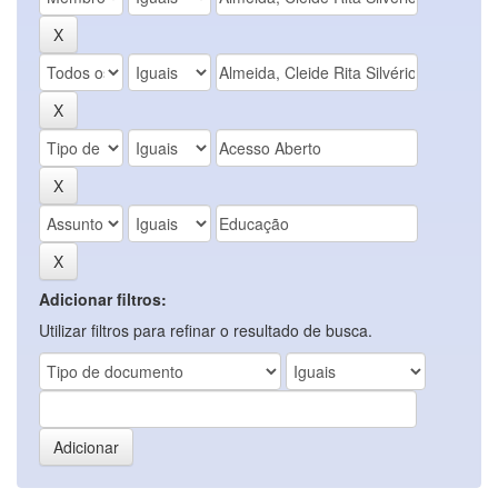
Adicionar filtros:
Utilizar filtros para refinar o resultado de busca.