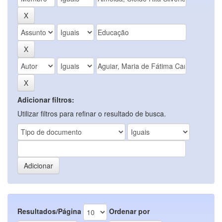
Adicionar filtros:
Utilizar filtros para refinar o resultado de busca.
Resultados/Página
Ordenar por