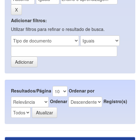
Adicionar filtros:
Utilizar filtros para refinar o resultado de busca.
Resultados/Página
Ordenar por
Ordenar
Registro(s)