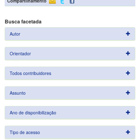
Compartilhamento
Busca facetada
Autor
Orientador
Todos contribuidores
Assunto
Ano de disponibilização
Tipo de acesso