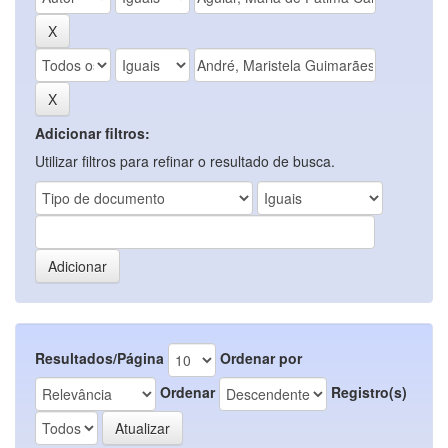
Adicionar filtros:
Utilizar filtros para refinar o resultado de busca.
Resultados/Página
Ordenar por
Ordenar
Registro(s)