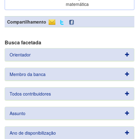
matemática
Compartilhamento
Busca facetada
Orientador
Membro da banca
Todos contribuidores
Assunto
Ano de disponibilização