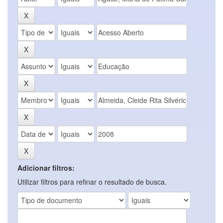
Adicionar filtros:
Utilizar filtros para refinar o resultado de busca.