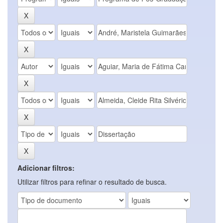
Adicionar filtros:
Utilizar filtros para refinar o resultado de busca.