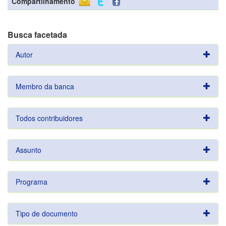
Compartilhamento
Busca facetada
Autor
Membro da banca
Todos contribuidores
Assunto
Programa
Tipo de documento