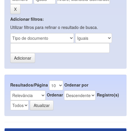
Adicionar filtros:
Utilizar filtros para refinar o resultado de busca.
Resultados/Página
Ordenar por
Ordenar
Registro(s)