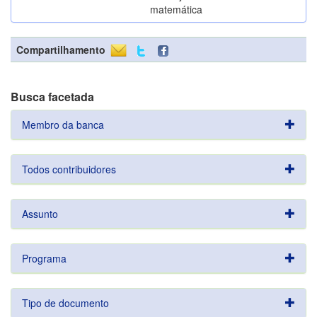
matemática
Compartilhamento
Busca facetada
Membro da banca
Todos contribuidores
Assunto
Programa
Tipo de documento