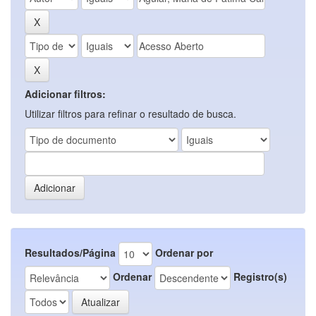
Adicionar filtros:
Utilizar filtros para refinar o resultado de busca.
Resultados/Página
Ordenar por
Ordenar
Registro(s)