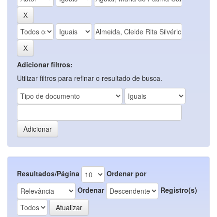
Adicionar filtros:
Utilizar filtros para refinar o resultado de busca.
Resultados/Página
Ordenar por
Ordenar
Registro(s)