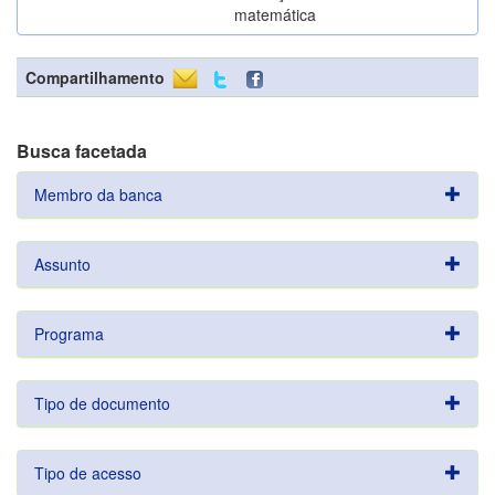
matemática
Compartilhamento
Busca facetada
Membro da banca
Assunto
Programa
Tipo de documento
Tipo de acesso