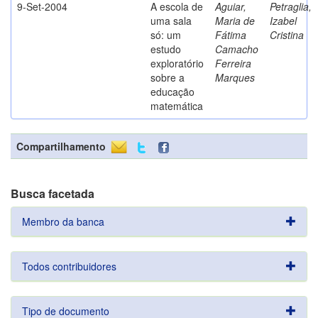
9-Set-2004
A escola de
Aguiar,
Petraglia,
uma sala
Maria de
Izabel
só: um
Fátima
Cristina
estudo
Camacho
exploratório
Ferreira
sobre a
Marques
educação
matemática
Compartilhamento
Busca facetada
Membro da banca
Todos contribuidores
Tipo de documento