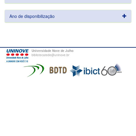
Ano de disponibilização
Universidade Nove de Julho
bibliotecatede@uninove.br