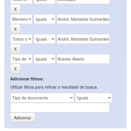
Adicionar filtros:
Utilizar filtros para refinar o resultado de busca.