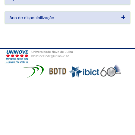
Ano de disponibilização
Universidade Nove de Julho
bibliotecatede@uninove.br