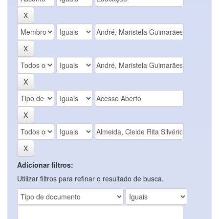
Adicionar filtros:
Utilizar filtros para refinar o resultado de busca.