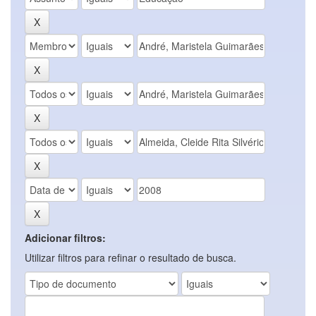
Adicionar filtros:
Utilizar filtros para refinar o resultado de busca.