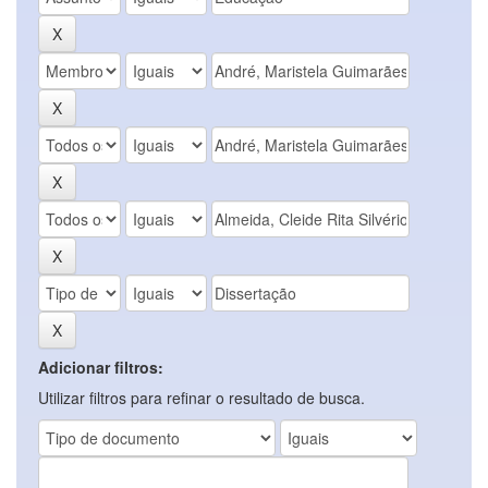
Adicionar filtros:
Utilizar filtros para refinar o resultado de busca.