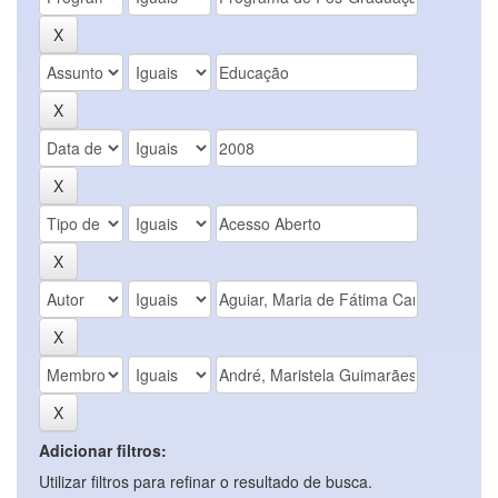
Adicionar filtros:
Utilizar filtros para refinar o resultado de busca.