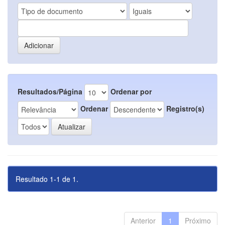
Resultados/Página
Ordenar por
Ordenar
Registro(s)
Resultado 1-1 de 1.
Anterior
1
Próximo