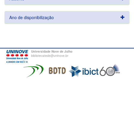
Ano de disponibilização
Universidade Nove de Julho
bibliotecatede@uninove.br