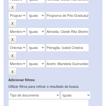
Adicionar filtros:
Utilizar filtros para refinar o resultado de busca.