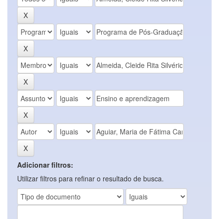
Adicionar filtros:
Utilizar filtros para refinar o resultado de busca.