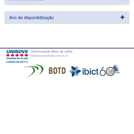
Ano de disponibilização
Universidade Nove de Julho
bibliotecatede@uninove.br