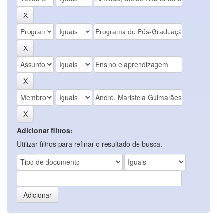
Adicionar filtros:
Utilizar filtros para refinar o resultado de busca.