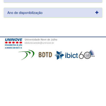
Ano de disponibilização
Universidade Nove de Julho
bibliotecatede@uninove.br