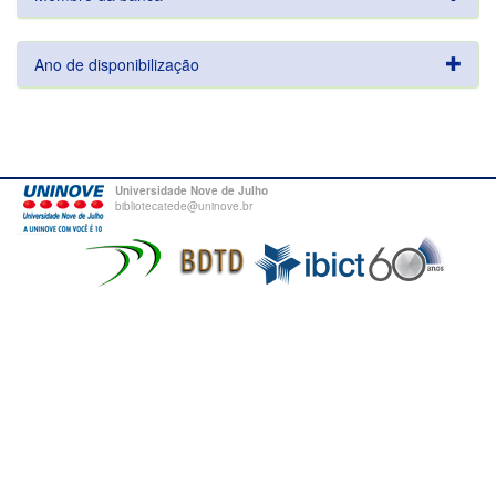
Ano de disponibilização
Universidade Nove de Julho
bibliotecatede@uninove.br