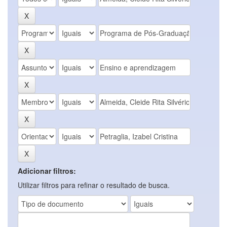
Adicionar filtros:
Utilizar filtros para refinar o resultado de busca.