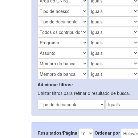
Adicionar filtros:
Utilizar filtros para refinar o resultado de busca.
Resultados/Página
Ordenar por