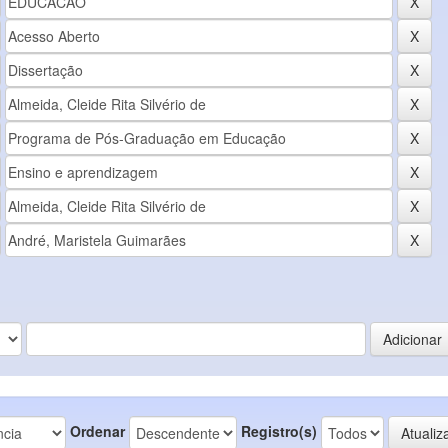
Ordenar
Registro(s)