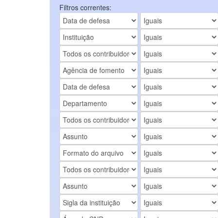
Filtros correntes: