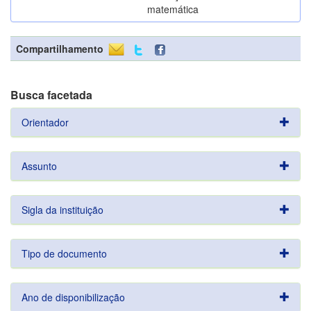
matemática
Compartilhamento
Busca facetada
Orientador
Assunto
Sigla da instituição
Tipo de documento
Ano de disponibilização