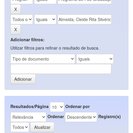
Adicionar filtros:
Utilizar filtros para refinar o resultado de busca.
Resultados/Página
Ordenar por
Ordenar
Registro(s)