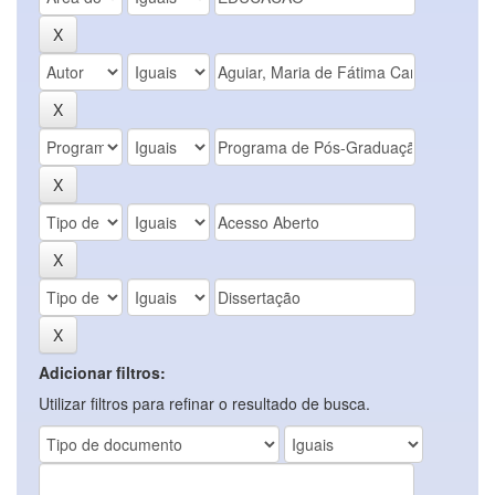
Adicionar filtros:
Utilizar filtros para refinar o resultado de busca.