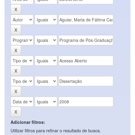
Adicionar filtros:
Utilizar filtros para refinar o resultado de busca.