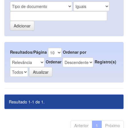
Resultados/Página
Ordenar por
Ordenar
Registro(s)
Resultado 1-1 de 1.
Anterior
1
Próximo