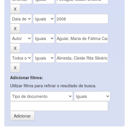
Adicionar filtros:
Utilizar filtros para refinar o resultado de busca.