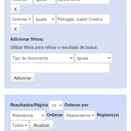
Adicionar filtros:
Utilizar filtros para refinar o resultado de busca.
Resultados/Página
Ordenar por
Ordenar
Registro(s)