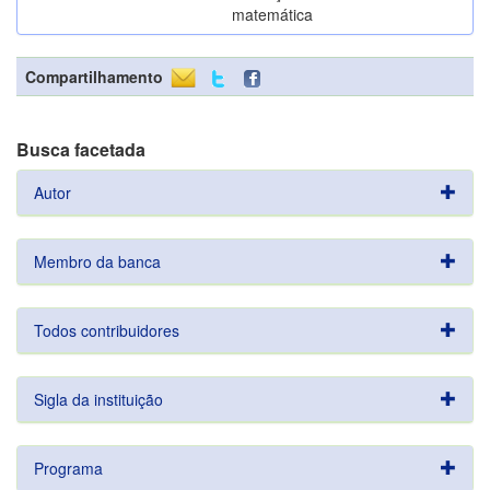
matemática
Compartilhamento
Busca facetada
Autor
Membro da banca
Todos contribuidores
Sigla da instituição
Programa