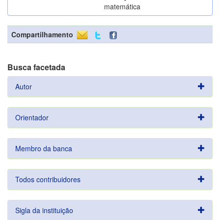
matemática
Compartilhamento
Busca facetada
Autor
Orientador
Membro da banca
Todos contribuidores
Sigla da instituição