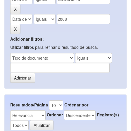
Adicionar filtros:
Utilizar filtros para refinar o resultado de busca.
Resultados/Página
Ordenar por
Ordenar
Registro(s)