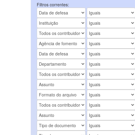
Filtros correntes: