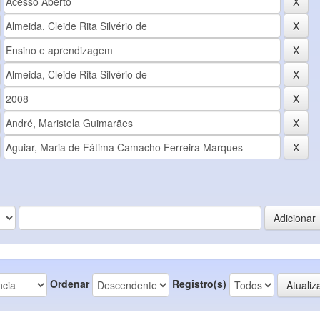
Ordenar
Registro(s)