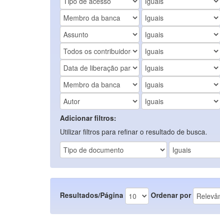
Adicionar filtros:
Utilizar filtros para refinar o resultado de busca.
Resultados/Página
Ordenar por