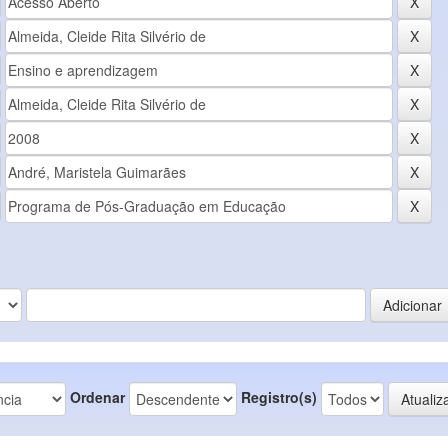
Ordenar
Registro(s)