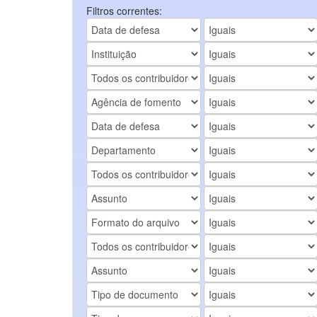
Filtros correntes: