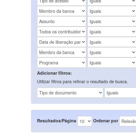
Adicionar filtros:
Utilizar filtros para refinar o resultado de busca.
Resultados/Página
Ordenar por