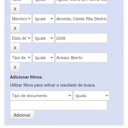
Adicionar filtros:
Utilizar filtros para refinar o resultado de busca.