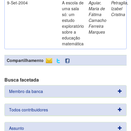
9-Set-2004
A escola de
Aguiar,
Petraglia,
uma sala
Maria de
Izabel
só: um
Fátima
Cristina
estudo
Camacho
exploratório
Ferreira
sobre a
Marques
educação
matemática
Compartilhamento
Busca facetada
Membro da banca
Todos contribuidores
Assunto