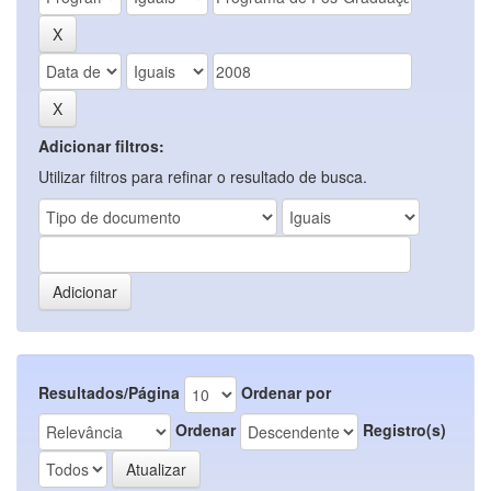
Adicionar filtros:
Utilizar filtros para refinar o resultado de busca.
Resultados/Página
Ordenar por
Ordenar
Registro(s)