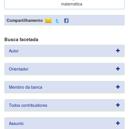
matemática
Compartilhamento
Busca facetada
Autor
Orientador
Membro da banca
Todos contribuidores
Assunto