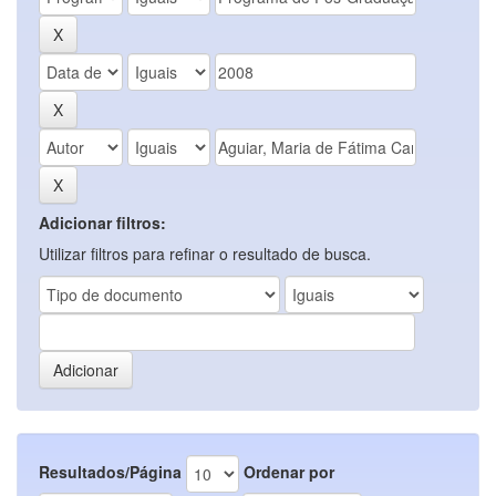
Adicionar filtros:
Utilizar filtros para refinar o resultado de busca.
Resultados/Página
Ordenar por