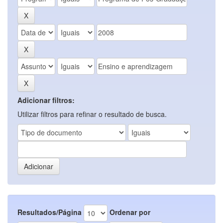
Adicionar filtros:
Utilizar filtros para refinar o resultado de busca.
Resultados/Página
Ordenar por