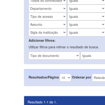
Adicionar filtros:
Utilizar filtros para refinar o resultado de busca.
Resultados/Página
Ordenar por
Resultado 1-1 de 1.