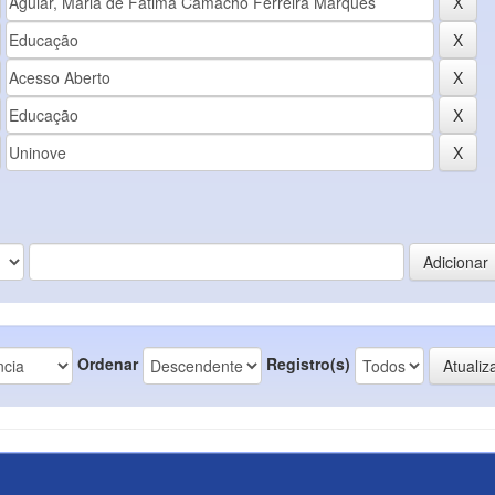
Ordenar
Registro(s)