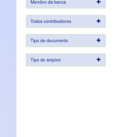
Membro da banca
Todos contribuidores
Tipo de documento
Tipo de arquivo