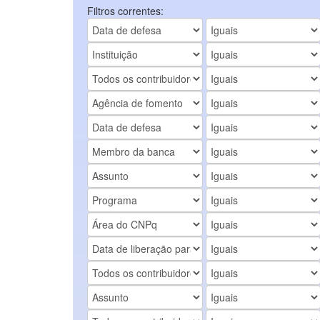
Filtros correntes: