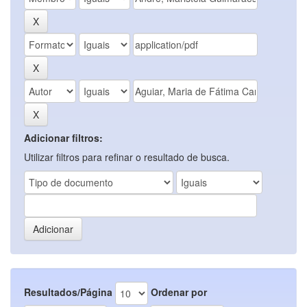
Adicionar filtros:
Utilizar filtros para refinar o resultado de busca.
Resultados/Página
Ordenar por