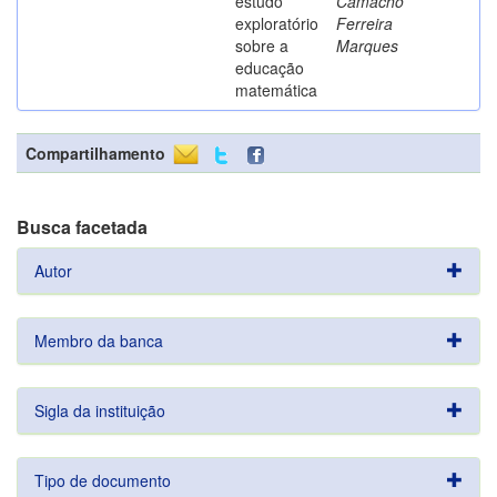
estudo
Camacho
exploratório
Ferreira
sobre a
Marques
educação
matemática
Compartilhamento
Busca facetada
Autor
Membro da banca
Sigla da instituição
Tipo de documento