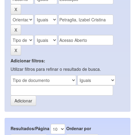
Adicionar filtros:
Utilizar filtros para refinar o resultado de busca.
Resultados/Página
Ordenar por