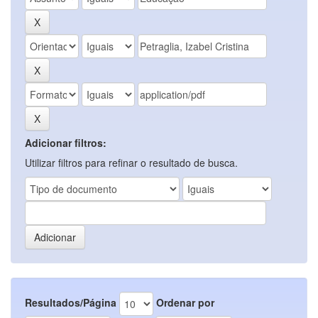
Adicionar filtros:
Utilizar filtros para refinar o resultado de busca.
Resultados/Página
Ordenar por