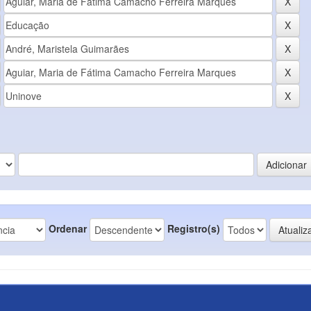
Ordenar
Registro(s)