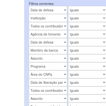
Filtros correntes: