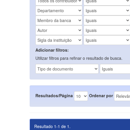
Adicionar filtros:
Utilizar filtros para refinar o resultado de busca.
Resultados/Página
Ordenar por
Resultado 1-1 de 1.