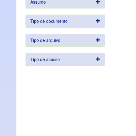
Assunto
Tipo de documento
Tipo de arquivo
Tipo de acesso