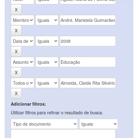
Adicionar filtros:
Utilizar filtros para refinar o resultado de busca.