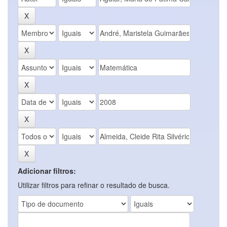
Adicionar filtros:
Utilizar filtros para refinar o resultado de busca.