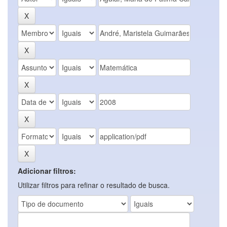
Adicionar filtros:
Utilizar filtros para refinar o resultado de busca.