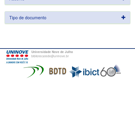
Tipo de documento
Universidade Nove de Julho
bibliotecatede@uninove.br