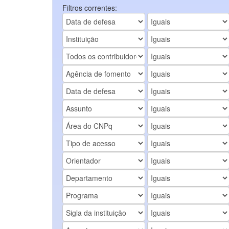
Filtros correntes: