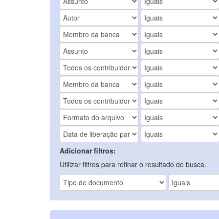
Adicionar filtros:
Utilizar filtros para refinar o resultado de busca.