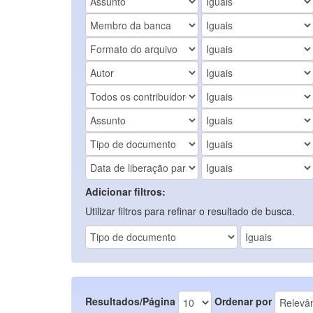
Adicionar filtros:
Utilizar filtros para refinar o resultado de busca.
Resultados/Página
Ordenar por