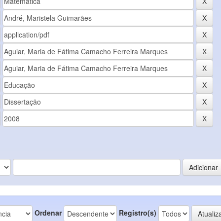
Ordenar
Registro(s)