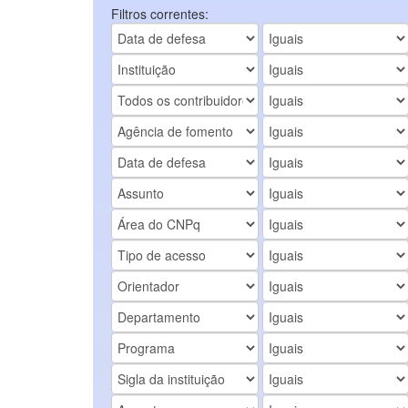
Filtros correntes: