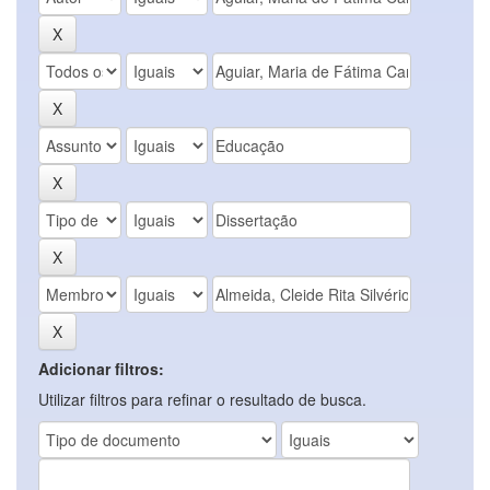
Adicionar filtros:
Utilizar filtros para refinar o resultado de busca.