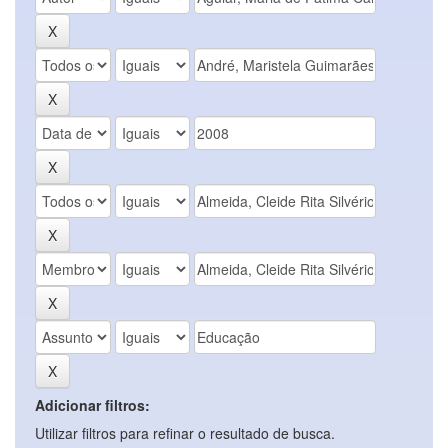
Adicionar filtros:
Utilizar filtros para refinar o resultado de busca.