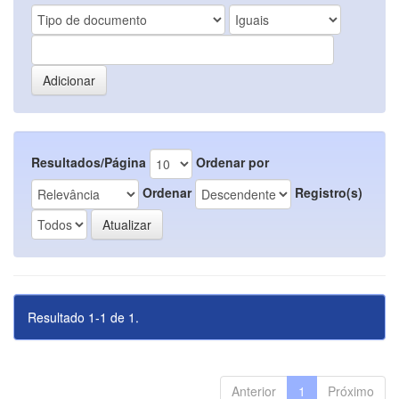
Resultados/Página
Ordenar por
Ordenar
Registro(s)
Resultado 1-1 de 1.
Anterior
1
Próximo