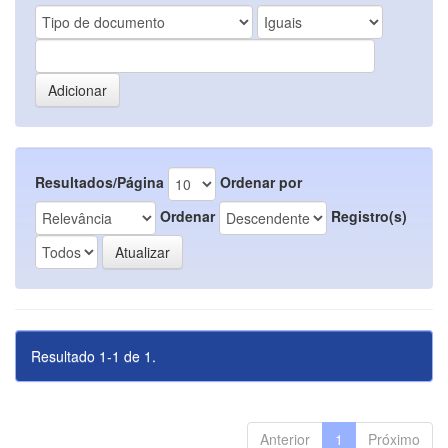
Resultados/Página
Ordenar por
Ordenar
Registro(s)
Resultado 1-1 de 1.
Anterior
1
Próximo