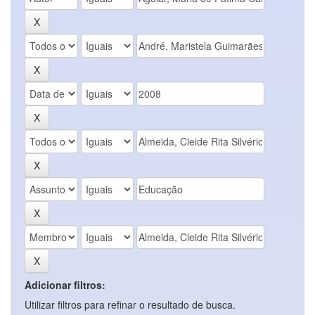
Adicionar filtros:
Utilizar filtros para refinar o resultado de busca.