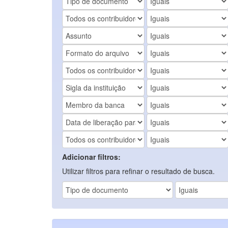
Adicionar filtros:
Utilizar filtros para refinar o resultado de busca.