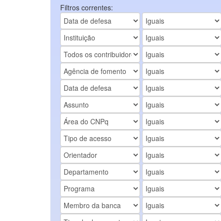
Filtros correntes: