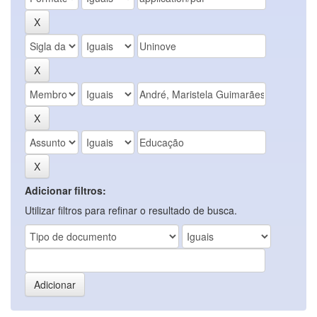
Adicionar filtros:
Utilizar filtros para refinar o resultado de busca.