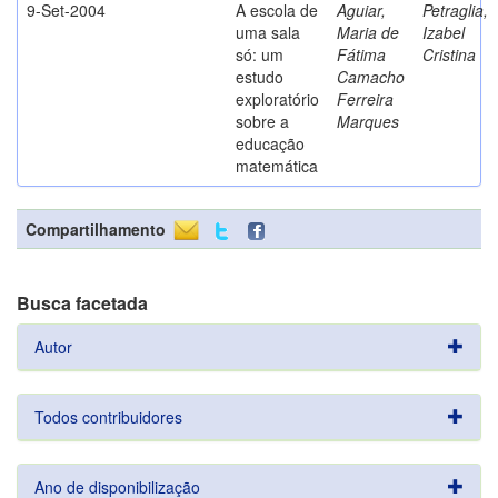
9-Set-2004
A escola de
Aguiar,
Petraglia,
uma sala
Maria de
Izabel
só: um
Fátima
Cristina
estudo
Camacho
exploratório
Ferreira
sobre a
Marques
educação
matemática
Compartilhamento
Busca facetada
Autor
Todos contribuidores
Ano de disponibilização