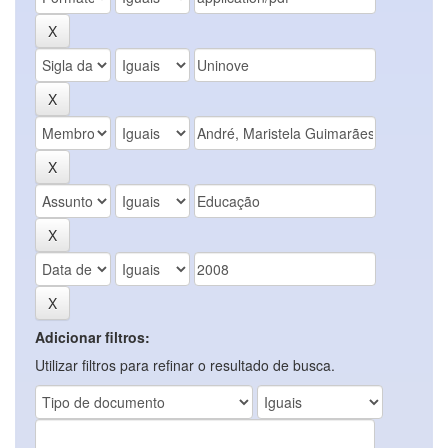
Adicionar filtros:
Utilizar filtros para refinar o resultado de busca.