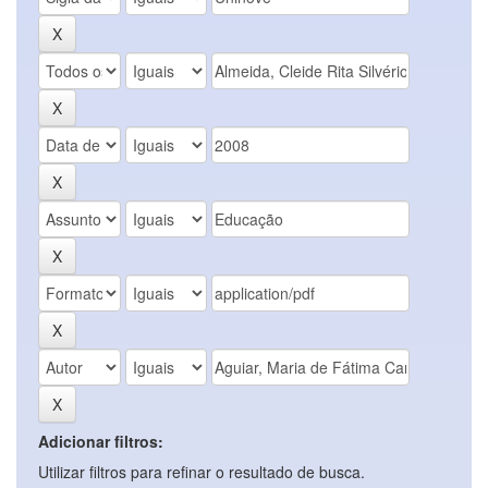
Adicionar filtros:
Utilizar filtros para refinar o resultado de busca.