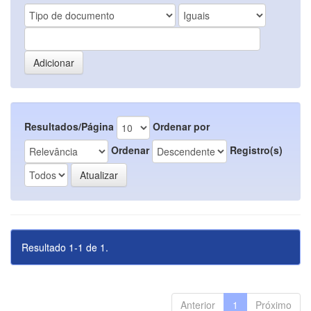
Resultados/Página
Ordenar por
Ordenar
Registro(s)
Resultado 1-1 de 1.
Anterior
1
Próximo