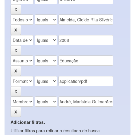
Adicionar filtros:
Utilizar filtros para refinar o resultado de busca.