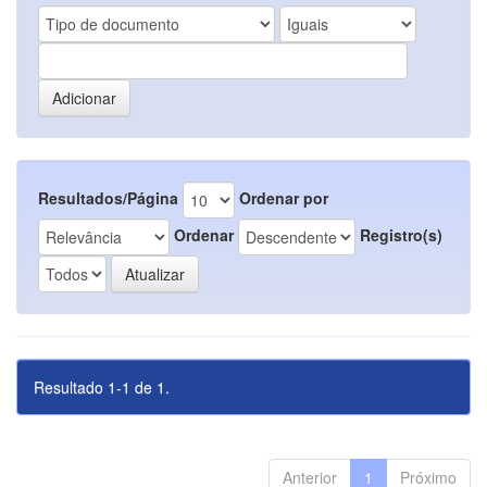
Resultados/Página
Ordenar por
Ordenar
Registro(s)
Resultado 1-1 de 1.
Anterior
1
Próximo