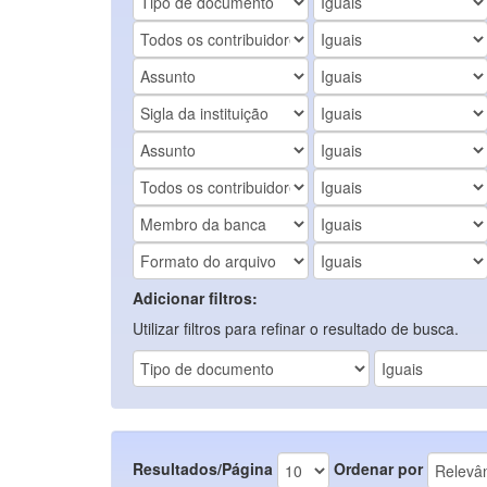
Adicionar filtros:
Utilizar filtros para refinar o resultado de busca.
Resultados/Página
Ordenar por