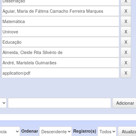
Ordenar
Registro(s)