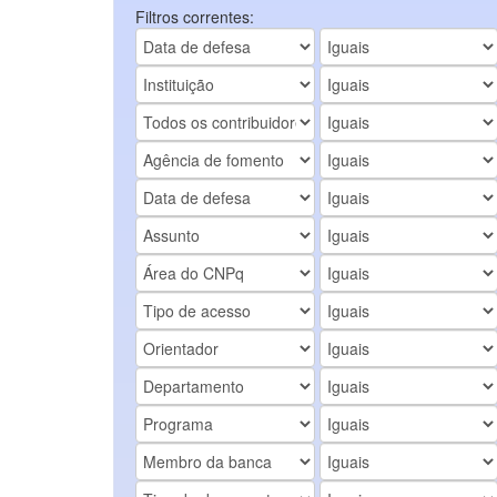
Filtros correntes: